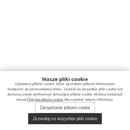
Nasze pliki cookie
Używamy plików cookie, które są małymi plikami tekstowymi
służącymi do personalizacji treści. Zezwól na wszystkie pliki cookie lub
dostosuj swoje preferencje dotyczące plików cookie. Możesz zobaczyć
naszą
Polityka plików cookie
aby uzyskać więcej informacji.
Zarządzanie plikami cookie
Zezwalaj na wszystkie pliki cookie