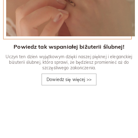
Powiedz tak wspaniałej biżuterii ślubnej!
Uczyń ten dzień wyjątkowym dzięki naszej pięknej i eleganckiej
biżuterii ślubnej, która sprawi, że będziesz promienieć aż do
szczęśliwego zakończenia.
Dowiedz się więcej
>>