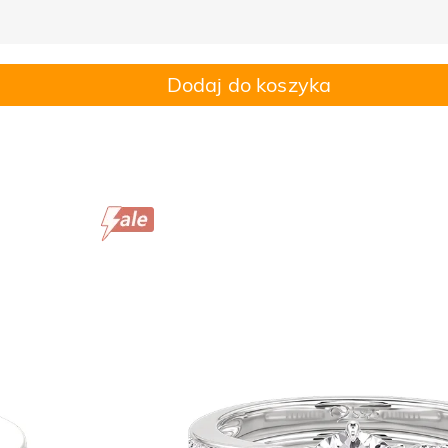
Dodaj do koszyka