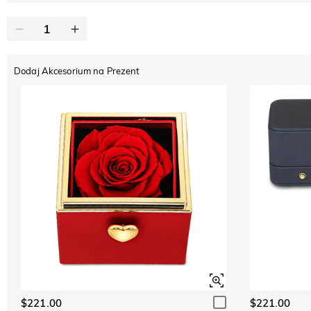
Dodaj Akcesorium na Prezent
$221.00
$221.00