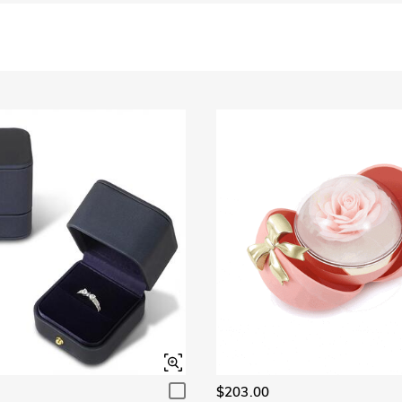
$203.00