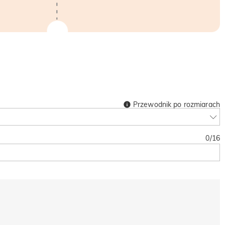
Przewodnik po rozmiarach
0
/
16