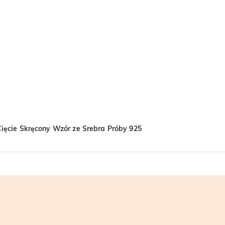
 Cięcie Skręcony Wzór ze Srebra Próby 925